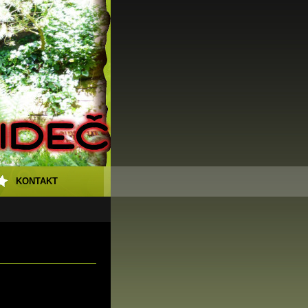
KONTAKT